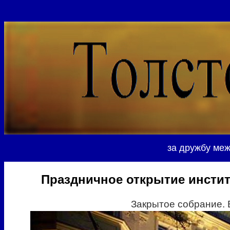
за дружбу меж
Праздничное открытие инстит
Закрытое собрание. 