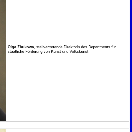
Olga Zhukowa
, stellvertretende Direktorin des Departments für
staatliche Förderung von Kunst und Volkskunst