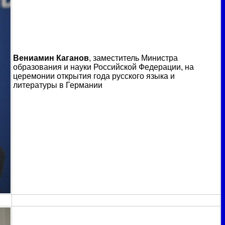
Вениамин Каганов
, заместитель Министра
образования и науки Российской Федерации, на
церемонии открытия года русского языка и
литературы в Германии