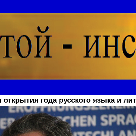
 открытия года русского языка и ли