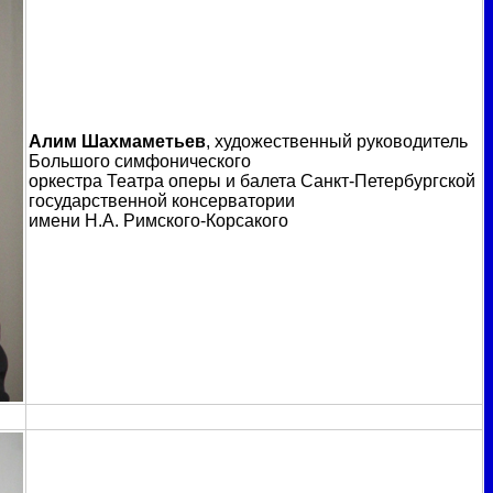
Алим Шахмаметьев
, художественный руководитель
Большого симфонического
оркестра Театра оперы и балета Санкт-Петербургской
государственной консерватории
имени Н.А. Римского-Корсакого