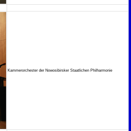
Kammerorchester der Nowosibirsker Staatlichen Philharmonie