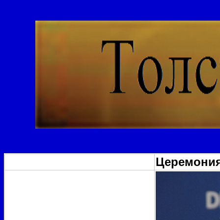
Церемония