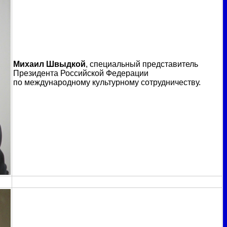
Михаил Швыдкой
, специальный представитель
Президента Российской Федерации
по международному культурному сотрудничеству.