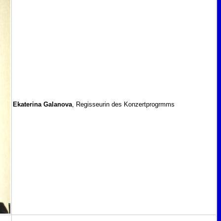
Ekaterina Galanova
, Regisseurin des Konzertprogrmms