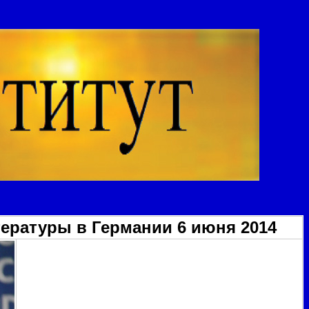
тературы в Германии 6 июня 2014