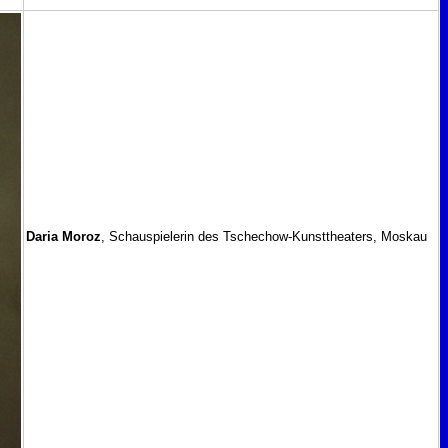
Daria Moroz
, Schauspielerin des Tschechow-Kunsttheaters, Moskau