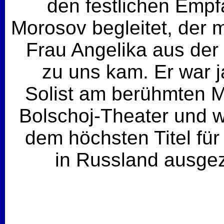
den festlichen Empf
Morosov begleitet, der m
Frau Angelika aus der
zu uns kam. Er war 
Solist am berühmten 
Bolschoj-Theater und w
dem höchsten Titel für
in Russland ausgez