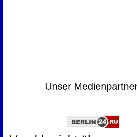
Unser Medienpartner