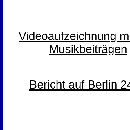
Videoaufzeichnung mi
Musikbeiträgen
Bericht auf Berlin 2