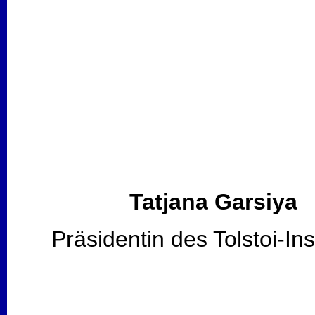
Tatjana Garsiya
Präsidentin des Tolstoi-Ins