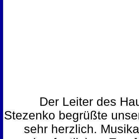
Der Leiter des Ha
Stezenko begrüßte unse
sehr herzlich. Musika