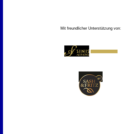
Mit freundlicher Unterstützung von: