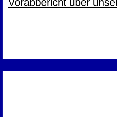
Vorabbericht über unse